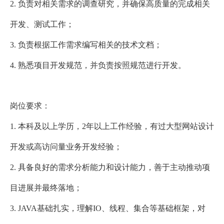
2. 负责对相关需求的调查研究，并确保高质量的完成相关
开发、测试工作；
3. 负责根据工作需求编写相关的技术文档；
4. 熟悉项目开发规范，并负责按照规范进行开发。
岗位要求：
1. 本科及以上学历，2年以上工作经验，有过大型网站设计
开发或高访问量业务开发经验；
2. 具备良好的需求分析能力和设计能力，善于主动推动项
目进展并最终落地；
3. JAVA基础扎实，理解IO、线程、集合等基础框架，对