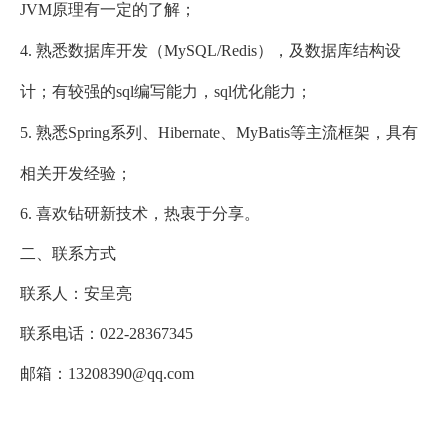
JVM原理有一定的了解；
4. 熟悉数据库开发（MySQL/Redis），及数据库结构设
计；有较强的sql编写能力，sql优化能力；
5. 熟悉Spring系列、Hibernate、MyBatis等主流框架，具有
相关开发经验；
6. 喜欢钻研新技术，热衷于分享。
二、联系方式
联系人：安呈亮
联系电话：022-28367345
邮箱：13208390@qq.com